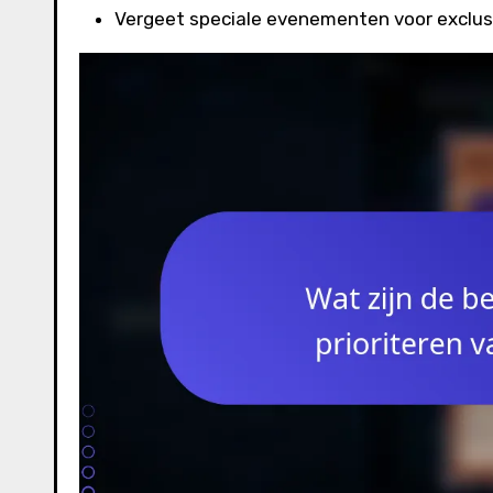
Vergeet speciale evenementen voor exclusi