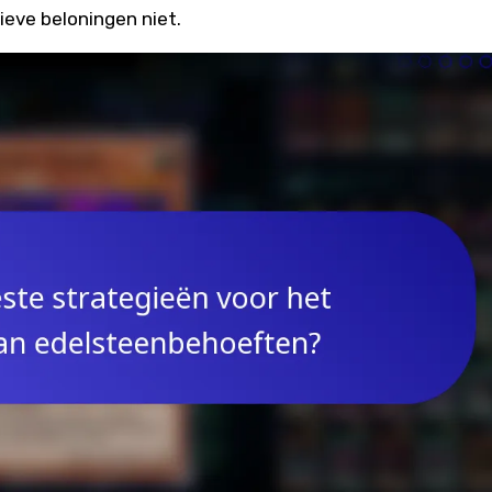
eve beloningen niet.