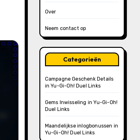
Over
Neem contact op
Categorieën
Campagne Geschenk Details
in Yu-Gi-Oh! Duel Links
Gems Inwisseling in Yu-Gi-Oh!
Duel Links
Maandelijkse inlogbonussen in
Yu-Gi-Oh! Duel Links