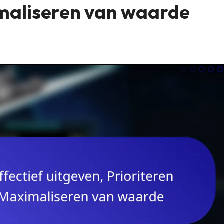
maliseren van waarde