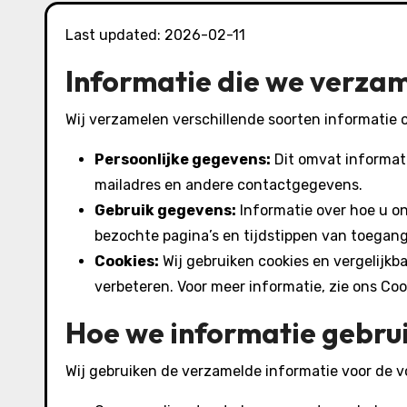
Last updated: 2026-02-11
Informatie die we verza
Wij verzamelen verschillende soorten informatie 
Persoonlijke gegevens:
Dit omvat informatie
mailadres en andere contactgegevens.
Gebruik gegevens:
Informatie over hoe u on
bezochte pagina’s en tijdstippen van toegang
Cookies:
Wij gebruiken cookies en vergelijkb
verbeteren. Voor meer informatie, zie ons Co
Hoe we informatie gebru
Wij gebruiken de verzamelde informatie voor de 