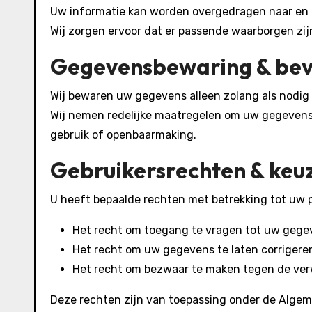
Uw informatie kan worden overgedragen naar en 
Wij zorgen ervoor dat er passende waarborgen z
Gegevensbewaring & bev
Wij bewaren uw gegevens alleen zolang als nodig 
Wij nemen redelijke maatregelen om uw gegeven
gebruik of openbaarmaking.
Gebruikersrechten & keu
U heeft bepaalde rechten met betrekking tot uw 
Het recht om toegang te vragen tot uw gege
Het recht om uw gegevens te laten corrigeren
Het recht om bezwaar te maken tegen de ve
Deze rechten zijn van toepassing onder de Alge