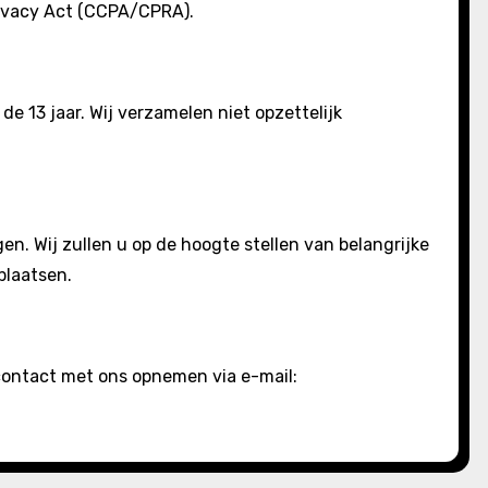
rivacy Act (CCPA/CPRA).
de 13 jaar. Wij verzamelen niet opzettelijk
igen. Wij zullen u op de hoogte stellen van belangrijke
plaatsen.
 contact met ons opnemen via e-mail: