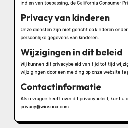
indien van toepassing, de California Consumer P
Privacy van kinderen
Onze diensten zijn niet gericht op kinderen onder 
persoonlijke gegevens van kinderen.
Wijzigingen in dit beleid
Wij kunnen dit privacybeleid van tijd tot tijd wijz
wijzigingen door een melding op onze website te 
Contactinformatie
Als u vragen heeft over dit privacybeleid, kunt u
privacy@winsunx.com
.