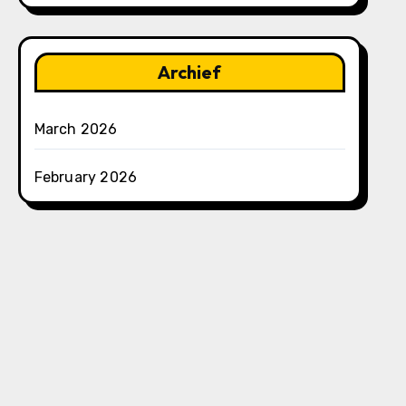
Archief
March 2026
February 2026