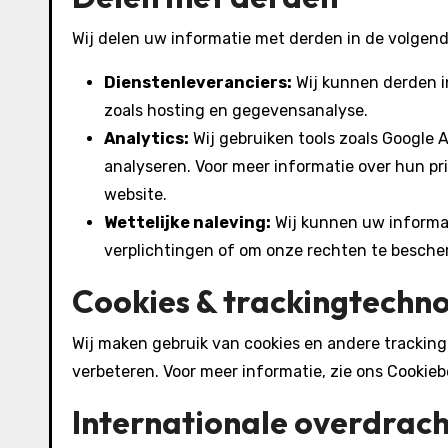
Wij delen uw informatie met derden in de volgende
Dienstenleveranciers:
Wij kunnen derden i
zoals hosting en gegevensanalyse.
Analytics:
Wij gebruiken tools zoals Google 
analyseren. Voor meer informatie over hun pri
website.
Wettelijke naleving:
Wij kunnen uw informat
verplichtingen of om onze rechten te besche
Cookies & trackingtechn
Wij maken gebruik van cookies en andere trackin
verbeteren. Voor meer informatie, zie ons Cookie
Internationale overdrac