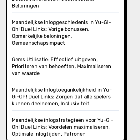
Beloningen
Maandelijkse inloggeschiedenis in Yu-Gi-
Oh! Duel Links: Vorige bonussen,
Opmerkelijke beloningen,
Gemeenschapsimpact
Gems Utilisatie: Effectief uitgeven,
Prioriteren van behoeften, Maximaliseren
van waarde
Maandelijkse Inlogtoegankelijkheid in Yu-
Gi-Oh! Duel Links: Zorgen dat alle spelers
kunnen deelnemen, Inclusiviteit
Maandelijkse inlogstrategieën voor Yu-Gi-
Oh! Duel Links: Voordelen maximaliseren,
Optimale inlogtijden, Patronen