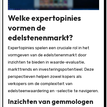
Welke expertopinies
vormen de
edelstenenmarkt?
Expertopinies spelen een cruciale rol in het
vormgeven van de edelstenenmarkt door
inzichten te bieden in waarde-evaluatie,
markttrends en investeringspotentieel. Deze
perspectieven helpen zowel kopers als
verkopers om de complexiteit van
edelsteenwaardering en -selectie te navigeren.
Inzichten van gemmologen