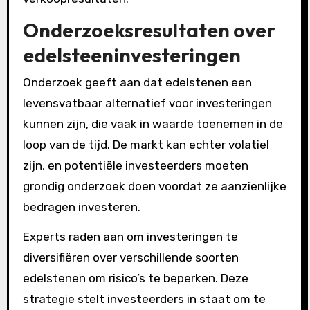
Onderzoeksresultaten over
edelsteeninvesteringen
Onderzoek geeft aan dat edelstenen een
levensvatbaar alternatief voor investeringen
kunnen zijn, die vaak in waarde toenemen in de
loop van de tijd. De markt kan echter volatiel
zijn, en potentiële investeerders moeten
grondig onderzoek doen voordat ze aanzienlijke
bedragen investeren.
Experts raden aan om investeringen te
diversifiëren over verschillende soorten
edelstenen om risico’s te beperken. Deze
strategie stelt investeerders in staat om te