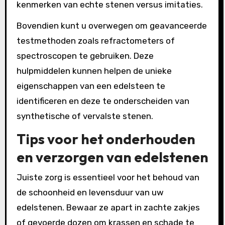
kenmerken van echte stenen versus imitaties.
Bovendien kunt u overwegen om geavanceerde
testmethoden zoals refractometers of
spectroscopen te gebruiken. Deze
hulpmiddelen kunnen helpen de unieke
eigenschappen van een edelsteen te
identificeren en deze te onderscheiden van
synthetische of vervalste stenen.
Tips voor het onderhouden
en verzorgen van edelstenen
Juiste zorg is essentieel voor het behoud van
de schoonheid en levensduur van uw
edelstenen. Bewaar ze apart in zachte zakjes
of gevoerde dozen om krassen en schade te