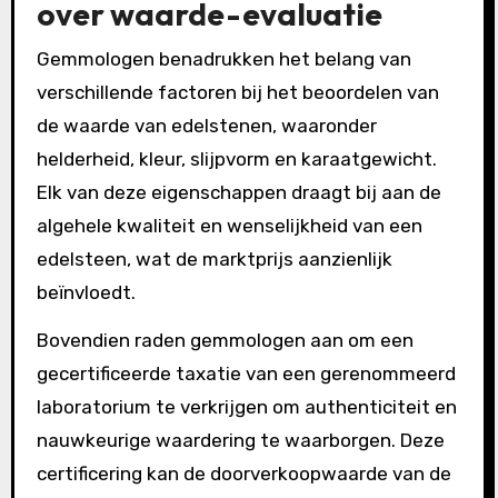
over waarde-evaluatie
Gemmologen benadrukken het belang van
verschillende factoren bij het beoordelen van
de waarde van edelstenen, waaronder
helderheid, kleur, slijpvorm en karaatgewicht.
Elk van deze eigenschappen draagt bij aan de
algehele kwaliteit en wenselijkheid van een
edelsteen, wat de marktprijs aanzienlijk
beïnvloedt.
Bovendien raden gemmologen aan om een
gecertificeerde taxatie van een gerenommeerd
laboratorium te verkrijgen om authenticiteit en
nauwkeurige waardering te waarborgen. Deze
certificering kan de doorverkoopwaarde van de