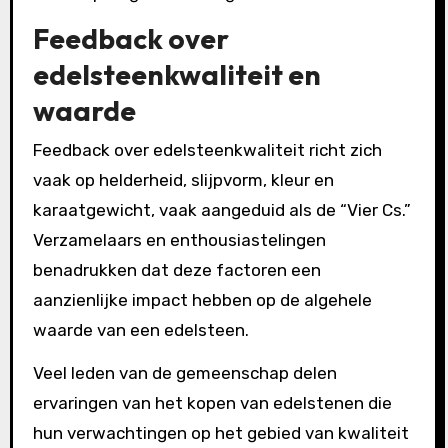
Feedback over
edelsteenkwaliteit en
waarde
Feedback over edelsteenkwaliteit richt zich
vaak op helderheid, slijpvorm, kleur en
karaatgewicht, vaak aangeduid als de “Vier Cs.”
Verzamelaars en enthousiastelingen
benadrukken dat deze factoren een
aanzienlijke impact hebben op de algehele
waarde van een edelsteen.
Veel leden van de gemeenschap delen
ervaringen van het kopen van edelstenen die
hun verwachtingen op het gebied van kwaliteit