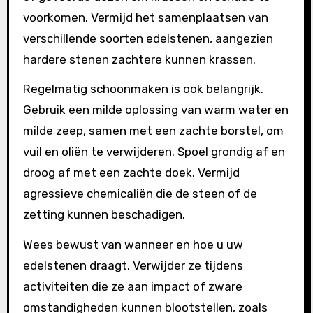
voorkomen. Vermijd het samenplaatsen van
verschillende soorten edelstenen, aangezien
hardere stenen zachtere kunnen krassen.
Regelmatig schoonmaken is ook belangrijk.
Gebruik een milde oplossing van warm water en
milde zeep, samen met een zachte borstel, om
vuil en oliën te verwijderen. Spoel grondig af en
droog af met een zachte doek. Vermijd
agressieve chemicaliën die de steen of de
zetting kunnen beschadigen.
Wees bewust van wanneer en hoe u uw
edelstenen draagt. Verwijder ze tijdens
activiteiten die ze aan impact of zware
omstandigheden kunnen blootstellen, zoals