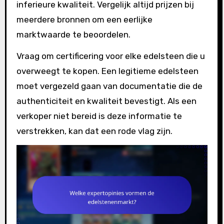
inferieure kwaliteit. Vergelijk altijd prijzen bij
meerdere bronnen om een eerlijke
marktwaarde te beoordelen.
Vraag om certificering voor elke edelsteen die u
overweegt te kopen. Een legitieme edelsteen
moet vergezeld gaan van documentatie die de
authenticiteit en kwaliteit bevestigt. Als een
verkoper niet bereid is deze informatie te
verstrekken, kan dat een rode vlag zijn.