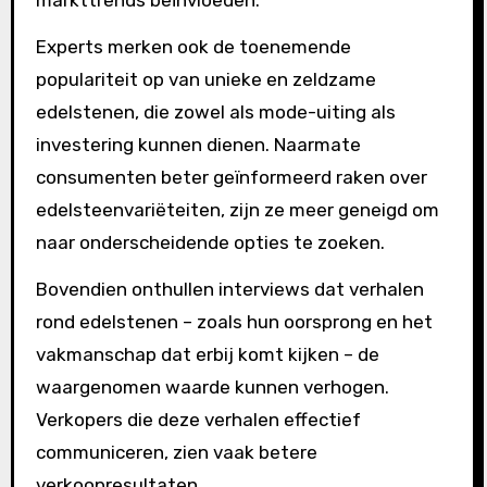
markttrends beïnvloeden.
Experts merken ook de toenemende
populariteit op van unieke en zeldzame
edelstenen, die zowel als mode-uiting als
investering kunnen dienen. Naarmate
consumenten beter geïnformeerd raken over
edelsteenvariëteiten, zijn ze meer geneigd om
naar onderscheidende opties te zoeken.
Bovendien onthullen interviews dat verhalen
rond edelstenen – zoals hun oorsprong en het
vakmanschap dat erbij komt kijken – de
waargenomen waarde kunnen verhogen.
Verkopers die deze verhalen effectief
communiceren, zien vaak betere
verkoopresultaten.