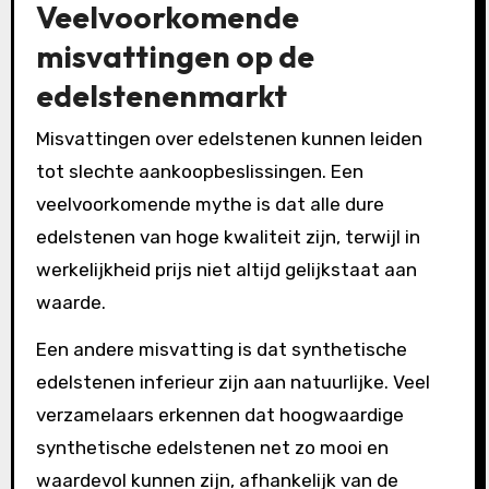
Veelvoorkomende
misvattingen op de
edelstenenmarkt
Misvattingen over edelstenen kunnen leiden
tot slechte aankoopbeslissingen. Een
veelvoorkomende mythe is dat alle dure
edelstenen van hoge kwaliteit zijn, terwijl in
werkelijkheid prijs niet altijd gelijkstaat aan
waarde.
Een andere misvatting is dat synthetische
edelstenen inferieur zijn aan natuurlijke. Veel
verzamelaars erkennen dat hoogwaardige
synthetische edelstenen net zo mooi en
waardevol kunnen zijn, afhankelijk van de