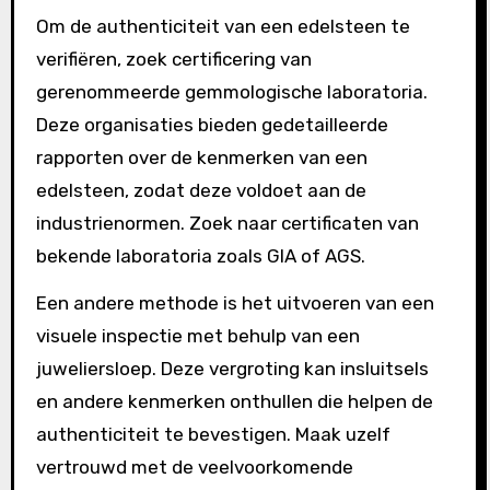
Om de authenticiteit van een edelsteen te
verifiëren, zoek certificering van
gerenommeerde gemmologische laboratoria.
Deze organisaties bieden gedetailleerde
rapporten over de kenmerken van een
edelsteen, zodat deze voldoet aan de
industrienormen. Zoek naar certificaten van
bekende laboratoria zoals GIA of AGS.
Een andere methode is het uitvoeren van een
visuele inspectie met behulp van een
juweliersloep. Deze vergroting kan insluitsels
en andere kenmerken onthullen die helpen de
authenticiteit te bevestigen. Maak uzelf
vertrouwd met de veelvoorkomende