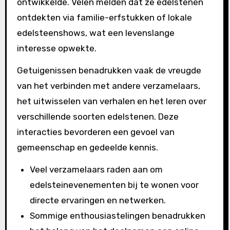
ontwikkelde. Velen melden dat ze edelstenen
ontdekten via familie-erfstukken of lokale
edelsteenshows, wat een levenslange
interesse opwekte.
Getuigenissen benadrukken vaak de vreugde
van het verbinden met andere verzamelaars,
het uitwisselen van verhalen en het leren over
verschillende soorten edelstenen. Deze
interacties bevorderen een gevoel van
gemeenschap en gedeelde kennis.
Veel verzamelaars raden aan om
edelsteinevenementen bij te wonen voor
directe ervaringen en netwerken.
Sommige enthousiastelingen benadrukken