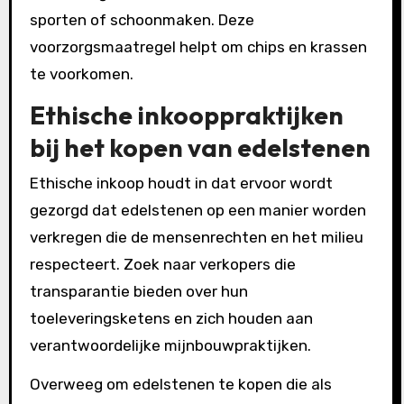
sporten of schoonmaken. Deze
voorzorgsmaatregel helpt om chips en krassen
te voorkomen.
Ethische inkooppraktijken
bij het kopen van edelstenen
Ethische inkoop houdt in dat ervoor wordt
gezorgd dat edelstenen op een manier worden
verkregen die de mensenrechten en het milieu
respecteert. Zoek naar verkopers die
transparantie bieden over hun
toeleveringsketens en zich houden aan
verantwoordelijke mijnbouwpraktijken.
Overweeg om edelstenen te kopen die als