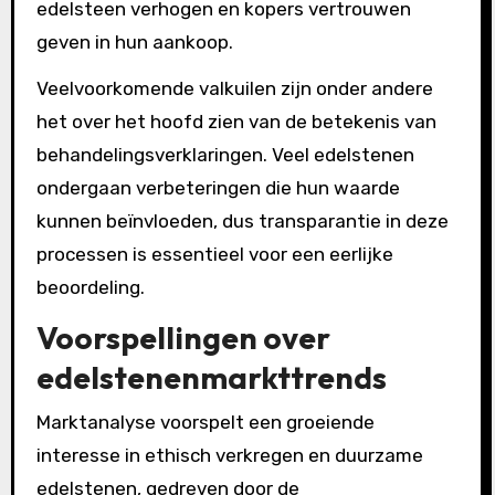
edelsteen verhogen en kopers vertrouwen
geven in hun aankoop.
Veelvoorkomende valkuilen zijn onder andere
het over het hoofd zien van de betekenis van
behandelingsverklaringen. Veel edelstenen
ondergaan verbeteringen die hun waarde
kunnen beïnvloeden, dus transparantie in deze
processen is essentieel voor een eerlijke
beoordeling.
Voorspellingen over
edelstenenmarkttrends
Marktanalyse voorspelt een groeiende
interesse in ethisch verkregen en duurzame
edelstenen, gedreven door de