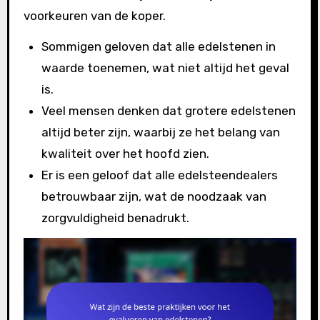
voorkeuren van de koper.
Sommigen geloven dat alle edelstenen in
waarde toenemen, wat niet altijd het geval
is.
Veel mensen denken dat grotere edelstenen
altijd beter zijn, waarbij ze het belang van
kwaliteit over het hoofd zien.
Er is een geloof dat alle edelsteendealers
betrouwbaar zijn, wat de noodzaak van
zorgvuldigheid benadrukt.