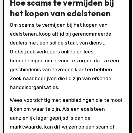
Hoe scams te vermijden bij
het kopen van edelstenen
Om scams te vermijden bij het kopen van
edelstenen, koop altijd bij gerenommeerde
dealers met een solide staat van dienst.
Onderzoek verkopers online en lees
beoordelingen om ervoor te zorgen dat ze een
geschiedenis van tevreden klanten hebben.
Zoek naar bedrijven die lid zijn van erkende
handelsorganisaties.
Wees voorzichtig met aanbiedingen die te mooi
lijken om waar te zijn. Als een edelsteen
aanzienlijk lager geprijsd is dan de
marktwaarde, kan dit wijzen op een scam of