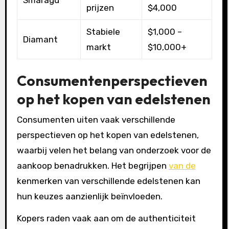
Smaragd
prijzen
$4,000
Stabiele
$1,000 –
Diamant
markt
$10,000+
Consumentenperspectieven
op het kopen van edelstenen
Consumenten uiten vaak verschillende
perspectieven op het kopen van edelstenen,
waarbij velen het belang van onderzoek voor de
aankoop benadrukken. Het begrijpen
van de
kenmerken van verschillende edelstenen kan
hun keuzes aanzienlijk beïnvloeden.
Kopers raden vaak aan om de authenticiteit