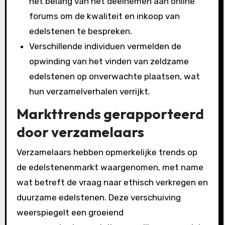
het belang van het deelnemen aan online
forums om de kwaliteit en inkoop van
edelstenen te bespreken.
Verschillende individuen vermelden de
opwinding van het vinden van zeldzame
edelstenen op onverwachte plaatsen, wat
hun verzamelverhalen verrijkt.
Markttrends gerapporteerd
door verzamelaars
Verzamelaars hebben opmerkelijke trends op
de edelstenenmarkt waargenomen, met name
wat betreft de vraag naar ethisch verkregen en
duurzame edelstenen. Deze verschuiving
weerspiegelt een groeiend