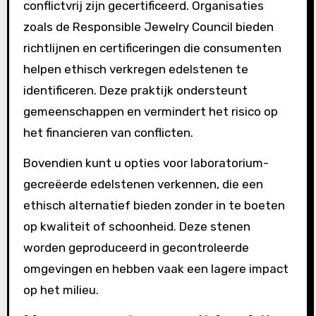
conflictvrij zijn gecertificeerd. Organisaties
zoals de Responsible Jewelry Council bieden
richtlijnen en certificeringen die consumenten
helpen ethisch verkregen edelstenen te
identificeren. Deze praktijk ondersteunt
gemeenschappen en vermindert het risico op
het financieren van conflicten.
Bovendien kunt u opties voor laboratorium-
gecreëerde edelstenen verkennen, die een
ethisch alternatief bieden zonder in te boeten
op kwaliteit of schoonheid. Deze stenen
worden geproduceerd in gecontroleerde
omgevingen en hebben vaak een lagere impact
op het milieu.