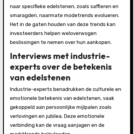
naar specifieke edelstenen, zoals saffieren en
smaragden, naarmate modetrends evolueren.
Het in de gaten houden van deze trends kan
investeerders helpen weloverwogen
beslissingen te nemen over hun aankopen.
Interviews met industrie-
experts over de betekenis
van edelstenen
Industrie-experts benadrukken de culturele en
emotionele betekenis van edelstenen, vaak
gekoppeld aan persoonlijke mijlpalen zoals
verlovingen en jubilea. Deze emotionele
verbinding kan de vraag aanjagen en de