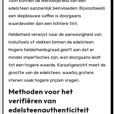
toon kunnen de wenselijkheid van een
edelsteen aanzienlijk beïnvloeden. Bijvoorbeeld,
een diepblauwe saffier is doorgaans
waardevoller dan een lichtere tint.
Helderheid verwijst naar de aanwezigheid van
insluitsels of vlekken binnen de edelsteen.
Hogere helderheidsgraad geeft aan dat er
minder imperfecties zijn, wat doorgaans leidt
tot een hogere waarde. Karaatgewicht meet de
grootte van de edelsteen, waarbij grotere
stenen vaak hogere prijzen vragen.
Methoden voor het
verifiëren van
edelsteenauthenticiteit