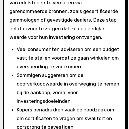
van edelstenen te verifiëren via
gerenommeerde bronnen, zoals gecertificeerde
gemmologen of gevestigde dealers. Deze stap
helpt ervoor te zorgen dat ze een eerlijke
waarde voor hun investering ontvangen.
Veel consumenten adviseren om een budget
vast te stellen voordat ze gaan winkelen om
overspending te voorkomen.
Sommigen suggereren om de
doorverkoopwaarde in overweging te nemen
bij de aankoop, vooral voor
investeringsdoeleinden.
Kopers benadrukken vaak de noodzaak om
om certificaten te vragen om kwaliteit en
oorsprong te bevestigen.