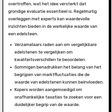
overtroffen, wat het idee versterkt dat
grondige evaluatie essentieel is. Regelmatig
overleggen met experts kan waardevolle
inzichten bieden in de werkelijke waarde van
een edelsteen.
Verzamelaars raden aan om vergelijkbare
edelstenen te vergelijken om
kwaliteitsverschillen te beoordelen.
Sommigen benadrukken het belang van het
begrijpen van marktfluctuaties die de
waarde van edelstenen kunnen beïnvloeden.
Kopers worden aangemoedigd om
onafhankelijke taxaties te zoeken voor een
duidelijker begrip van de waarde.