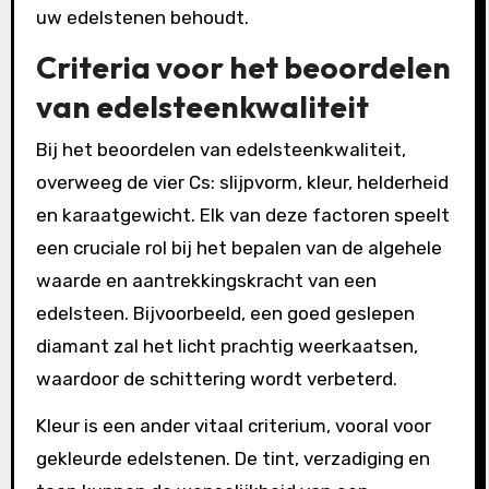
uw edelstenen behoudt.
Criteria voor het beoordelen
van edelsteenkwaliteit
Bij het beoordelen van edelsteenkwaliteit,
overweeg de vier Cs: slijpvorm, kleur, helderheid
en karaatgewicht. Elk van deze factoren speelt
een cruciale rol bij het bepalen van de algehele
waarde en aantrekkingskracht van een
edelsteen. Bijvoorbeeld, een goed geslepen
diamant zal het licht prachtig weerkaatsen,
waardoor de schittering wordt verbeterd.
Kleur is een ander vitaal criterium, vooral voor
gekleurde edelstenen. De tint, verzadiging en