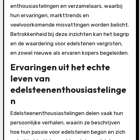
enthousiastelingen en verzamelaars, waarbij
hun ervaringen, markttrends en
veelvoorkomende misvattingen worden belicht.
Betrokkenheid bij deze inzichten kan het begrip
en de waardering voor edelstenen vergroten,
en zowel nieuwe als ervaren kopers begeleiden.
Ervaringen uit het echte
leven van
edelsteenenthousiastelinge
n
Edelsteenenthousiastelingen delen vaak hun
persoonlijke verhalen, waarin ze beschrijven
hoe hun passie voor edelstenen begon en zich