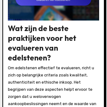
Wat zijn de beste
praktijken voor het
evalueren van
edelstenen?
Om edelstenen effectief te evalueren, richt u
zich op belangrijke criteria zoals kwaliteit,
authenticiteit en ethische inkoop. Het
begrijpen van deze aspecten helpt ervoor te
zorgen dat u weloverwogen
aankoopbeslissingen neemt en de waarde van