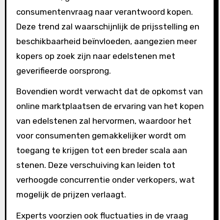
consumentenvraag naar verantwoord kopen.
Deze trend zal waarschijnlijk de prijsstelling en
beschikbaarheid beïnvloeden, aangezien meer
kopers op zoek zijn naar edelstenen met
geverifieerde oorsprong.
Bovendien wordt verwacht dat de opkomst van
online marktplaatsen de ervaring van het kopen
van edelstenen zal hervormen, waardoor het
voor consumenten gemakkelijker wordt om
toegang te krijgen tot een breder scala aan
stenen. Deze verschuiving kan leiden tot
verhoogde concurrentie onder verkopers, wat
mogelijk de prijzen verlaagt.
Experts voorzien ook fluctuaties in de vraag