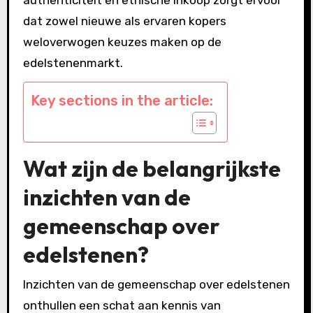
dat zowel nieuwe als ervaren kopers
weloverwogen keuzes maken op de
edelstenenmarkt.
Key sections in the article:
Wat zijn de belangrijkste
inzichten van de
gemeenschap over
edelstenen?
Inzichten van de gemeenschap over edelstenen
onthullen een schat aan kennis van