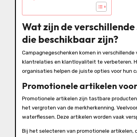
Wat zijn de verschillen
die beschikbaar zijn?
Campagnegeschenken komen in verschillende v
klantrelaties en klantloyaliteit te verbeteren
organisaties helpen de juiste opties voor hun 
Promotionele artikelen vo
Promotionele artikelen zijn tastbare producten 
het vergroten van de merkherkenning. Veelvoo
waterflessen. Deze artikelen worden vaak ver
Bij het selecteren van promotionele artikelen