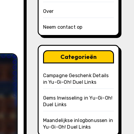
Over
Neem contact op
Categorieën
Campagne Geschenk Details
in Yu-Gi-Oh! Duel Links
Gems Inwisseling in Yu-Gi-Oh!
Duel Links
Maandelijkse inlogbonussen in
Yu-Gi-Oh! Duel Links