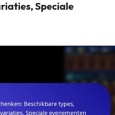
iaties, Speciale