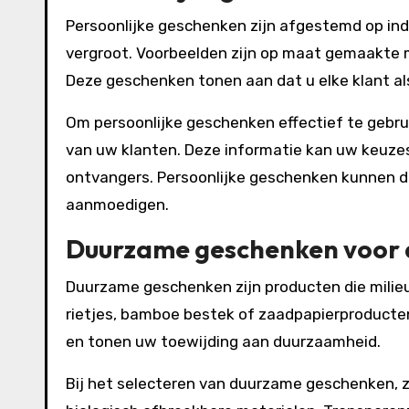
Persoonlijke geschenken zijn afgestemd op ind
vergroot. Voorbeelden zijn op maat gemaakte
Deze geschenken tonen aan dat u elke klant al
Om persoonlijke geschenken effectief te gebr
van uw klanten. Deze informatie kan uw keuze
ontvangers. Persoonlijke geschenken kunnen d
aanmoedigen.
Duurzame geschenken voor 
Duurzame geschenken zijn producten die milieu
rietjes, bamboe bestek of zaadpapierproduct
en tonen uw toewijding aan duurzaamheid.
Bij het selecteren van duurzame geschenken, z