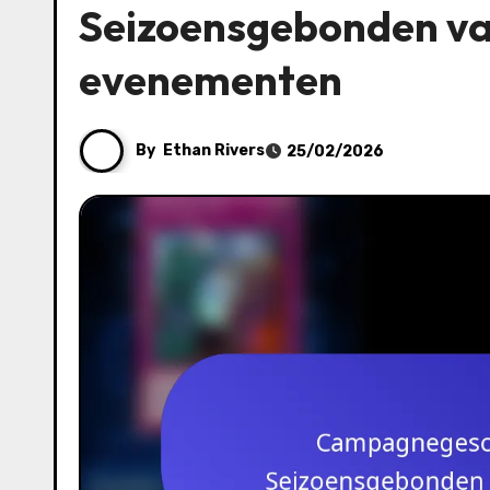
Seizoensgebonden var
evenementen
By
Ethan Rivers
25/02/2026