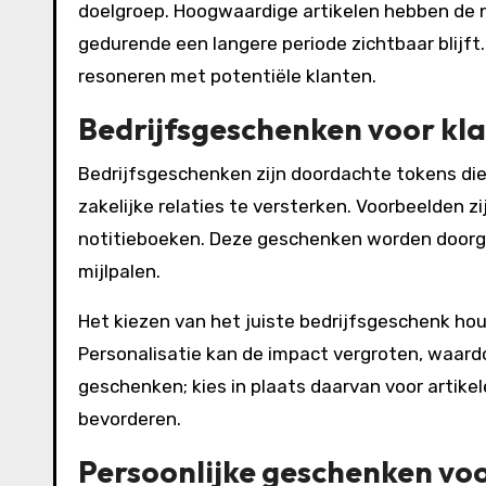
doelgroep. Hoogwaardige artikelen hebben de 
gedurende een langere periode zichtbaar blijft
resoneren met potentiële klanten.
Bedrijfsgeschenken voor kl
Bedrijfsgeschenken zijn doordachte tokens di
zakelijke relaties te versterken. Voorbeelden 
notitieboeken. Deze geschenken worden doorga
mijlpalen.
Het kiezen van het juiste bedrijfsgeschenk hou
Personalisatie kan de impact vergroten, waard
geschenken; kies in plaats daarvan voor artik
bevorderen.
Persoonlijke geschenken vo