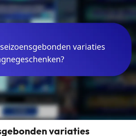
sgebonden variaties