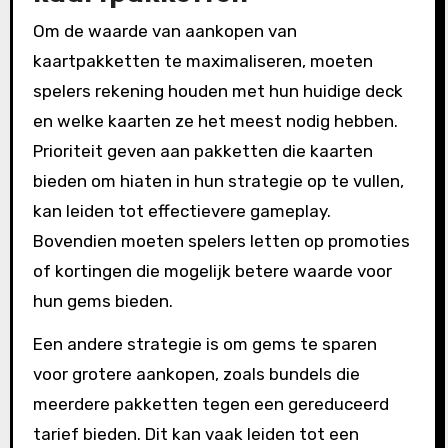
Om de waarde van aankopen van
kaartpakketten te maximaliseren, moeten
spelers rekening houden met hun huidige deck
en welke kaarten ze het meest nodig hebben.
Prioriteit geven aan pakketten die kaarten
bieden om hiaten in hun strategie op te vullen,
kan leiden tot effectievere gameplay.
Bovendien moeten spelers letten op promoties
of kortingen die mogelijk betere waarde voor
hun gems bieden.
Een andere strategie is om gems te sparen
voor grotere aankopen, zoals bundels die
meerdere pakketten tegen een gereduceerd
tarief bieden. Dit kan vaak leiden tot een