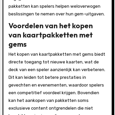
pakketten kan spelers helpen weloverwogen
beslissingen te nemen over hun gem-uitgaven.
Voordelen van het kopen
van kaartpakketten met
gems
Het kopen van kaartpakketten met gems biedt
directe toegang tot nieuwe kaarten, wat de
deck van een speler aanzienlijk kan verbeteren.
Dit kan leiden tot betere prestaties in
gevechten en evenementen, waardoor spelers
een competitief voordeel krijgen. Bovendien
kan het aankopen van pakketten soms
exclusieve content ontgrendelen die niet