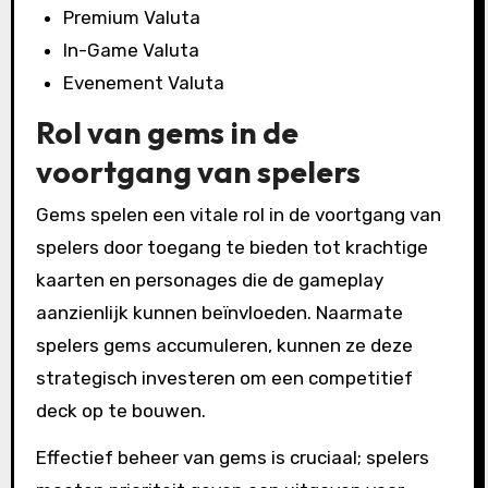
Premium Valuta
In-Game Valuta
Evenement Valuta
Rol van gems in de
voortgang van spelers
Gems spelen een vitale rol in de voortgang van
spelers door toegang te bieden tot krachtige
kaarten en personages die de gameplay
aanzienlijk kunnen beïnvloeden. Naarmate
spelers gems accumuleren, kunnen ze deze
strategisch investeren om een competitief
deck op te bouwen.
Effectief beheer van gems is cruciaal; spelers