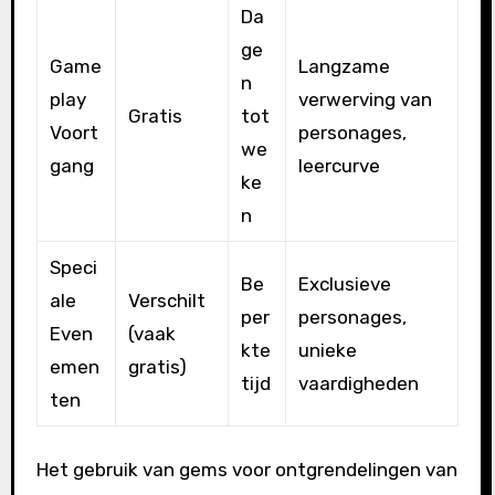
Da
ge
Game
Langzame
n
play
verwerving van
Gratis
tot
Voort
personages,
we
gang
leercurve
ke
n
Speci
Be
Exclusieve
ale
Verschilt
per
personages,
Even
(vaak
kte
unieke
emen
gratis)
tijd
vaardigheden
ten
Het gebruik van gems voor ontgrendelingen van