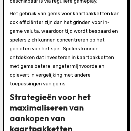
beschikbaar is via reguliere gameplay.
Het gebruik van gems voor kaartpakketten kan
ook efficiënter zijn dan het grinden voor in-
game valuta, waardoor tijd wordt bespaard en
spelers zich kunnen concentreren op het
genieten van het spel. Spelers kunnen
ontdekken dat investeren in kaartpakketten
met gems betere langetermijnvoordelen
oplevert in vergelijking met andere
toepassingen van gems.
Strategieën voor het
maximaliseren van
aankopen van
kaartpakketten