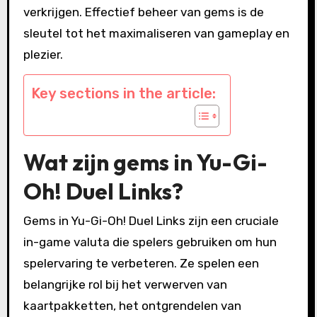
verkrijgen. Effectief beheer van gems is de
sleutel tot het maximaliseren van gameplay en
plezier.
Key sections in the article:
Wat zijn gems in Yu-Gi-
Oh! Duel Links?
Gems in Yu-Gi-Oh! Duel Links zijn een cruciale
in-game valuta die spelers gebruiken om hun
spelervaring te verbeteren. Ze spelen een
belangrijke rol bij het verwerven van
kaartpakketten, het ontgrendelen van