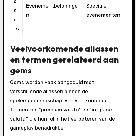
c
Evenementbeloninge
Speciale
k
n
evenementen
e
ts
Veelvoorkomende aliassen
en termen gerelateerd aan
gems
Gems worden vaak aangeduid met
verschillende aliassen binnen de
spelersgemeenschap. Veelvoorkomende
termen zijn “premium valuta” en “in-game
valuta,” die hun rol in het verbeteren van de
gameplay benadrukken.