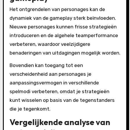
Het ontgrendelen van personages kan de
dynamiek van de gameplay sterk beïnvloeden.
Nieuwe personages kunnen frisse strategieën
introduceren en de algehele teamperformance
verbeteren, waardoor veelzijdigere
benaderingen van uitdagingen mogelijk worden.
Bovendien kan toegang tot een
verscheidenheid aan personages je
aanpassingsvermogen in verschillende
spelmodi verbeteren, omdat je strategieën
kunt wisselen op basis van de tegenstanders
die je tegenkomt.
Vergelijkende analyse van