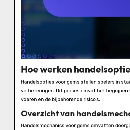
Hoe werken handelsoptie
Handelsopties voor gems stellen spelers in sta
verbeteringen. Dit proces omvat het begrijpen 
voeren en de bijbehorende risico’s.
Overzicht van handelsmech
Handelsmechanics voor gems omvatten doorgaa