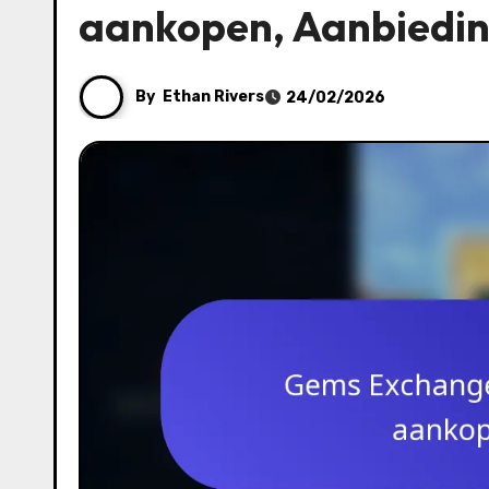
aankopen, Aanbiedi
By
Ethan Rivers
24/02/2026