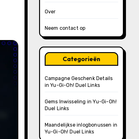
Over
Neem contact op
Categorieën
Campagne Geschenk Details
in Yu-Gi-Oh! Duel Links
Gems Inwisseling in Yu-Gi-Oh!
Duel Links
Maandelijkse inlogbonussen in
Yu-Gi-Oh! Duel Links