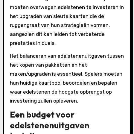
moeten overwegen edelstenen te investeren in
het upgraden van sleutelkaarten die de
ruggengraat van hun strategieën vormen,
aangezien dit kan leiden tot verbeterde
prestaties in duels.
Het balanceren van edelstenenuitgaven tussen
het kopen van pakketten en het
maken/upgraden is essentieel. Spelers moeten
hun huidige kaartpool beoordelen en bepalen
waar edelstenen de hoogste opbrengst op
investering zullen opleveren.
Een budget voor
edelstenenuitgaven