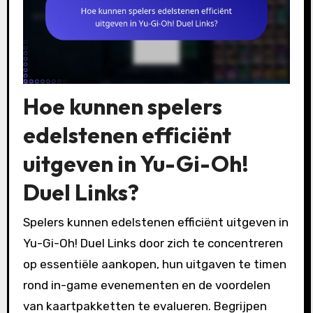
Hoe kunnen spelers
edelstenen efficiënt
uitgeven in Yu-Gi-Oh!
Duel Links?
Spelers kunnen edelstenen efficiënt uitgeven in
Yu-Gi-Oh! Duel Links door zich te concentreren
op essentiële aankopen, hun uitgaven te timen
rond in-game evenementen en de voordelen
van kaartpakketten te evalueren. Begrijpen