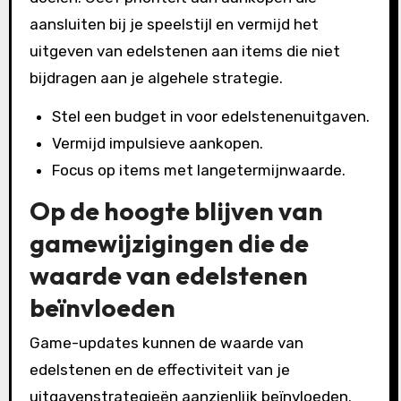
aansluiten bij je speelstijl en vermijd het
uitgeven van edelstenen aan items die niet
bijdragen aan je algehele strategie.
Stel een budget in voor edelstenenuitgaven.
Vermijd impulsieve aankopen.
Focus op items met langetermijnwaarde.
Op de hoogte blijven van
gamewijzigingen die de
waarde van edelstenen
beïnvloeden
Game-updates kunnen de waarde van
edelstenen en de effectiviteit van je
uitgavenstrategieën aanzienlijk beïnvloeden.