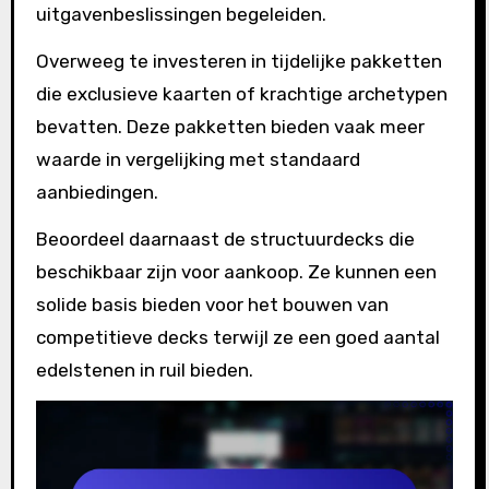
uitgavenbeslissingen begeleiden.
Overweeg te investeren in tijdelijke pakketten
die exclusieve kaarten of krachtige archetypen
bevatten. Deze pakketten bieden vaak meer
waarde in vergelijking met standaard
aanbiedingen.
Beoordeel daarnaast de structuurdecks die
beschikbaar zijn voor aankoop. Ze kunnen een
solide basis bieden voor het bouwen van
competitieve decks terwijl ze een goed aantal
edelstenen in ruil bieden.