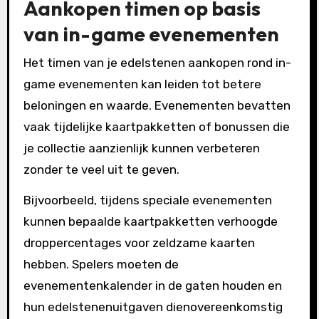
Aankopen timen op basis
van in-game evenementen
Het timen van je edelstenen aankopen rond in-
game evenementen kan leiden tot betere
beloningen en waarde. Evenementen bevatten
vaak tijdelijke kaartpakketten of bonussen die
je collectie aanzienlijk kunnen verbeteren
zonder te veel uit te geven.
Bijvoorbeeld, tijdens speciale evenementen
kunnen bepaalde kaartpakketten verhoogde
droppercentages voor zeldzame kaarten
hebben. Spelers moeten de
evenementenkalender in de gaten houden en
hun edelstenenuitgaven dienovereenkomstig