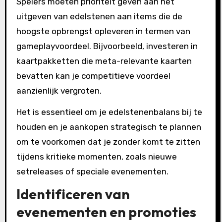
Spelers moeten prioriteit geven aan het
uitgeven van edelstenen aan items die de
hoogste opbrengst opleveren in termen van
gameplayvoordeel. Bijvoorbeeld, investeren in
kaartpakketten die meta-relevante kaarten
bevatten kan je competitieve voordeel
aanzienlijk vergroten.
Het is essentieel om je edelstenenbalans bij te
houden en je aankopen strategisch te plannen
om te voorkomen dat je zonder komt te zitten
tijdens kritieke momenten, zoals nieuwe
setreleases of speciale evenementen.
Identificeren van
evenementen en promoties