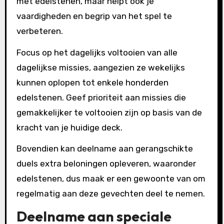
met edelstenen, maar helpt ook je
vaardigheden en begrip van het spel te
verbeteren.
Focus op het dagelijks voltooien van alle
dagelijkse missies, aangezien ze wekelijks
kunnen oplopen tot enkele honderden
edelstenen. Geef prioriteit aan missies die
gemakkelijker te voltooien zijn op basis van de
kracht van je huidige deck.
Bovendien kan deelname aan gerangschikte
duels extra beloningen opleveren, waaronder
edelstenen, dus maak er een gewoonte van om
regelmatig aan deze gevechten deel te nemen.
Deelname aan speciale