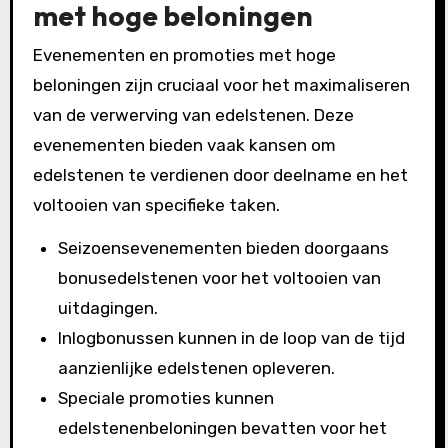
met hoge beloningen
Evenementen en promoties met hoge
beloningen zijn cruciaal voor het maximaliseren
van de verwerving van edelstenen. Deze
evenementen bieden vaak kansen om
edelstenen te verdienen door deelname en het
voltooien van specifieke taken.
Seizoensevenementen bieden doorgaans
bonusedelstenen voor het voltooien van
uitdagingen.
Inlogbonussen kunnen in de loop van de tijd
aanzienlijke edelstenen opleveren.
Speciale promoties kunnen
edelstenenbeloningen bevatten voor het