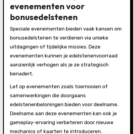
evenementen voor
bonusedelstenen
Speciale evenementen bieden vaak kansen om
bonusedelstenen te verdienen via unieke
uitdagingen of tijdelijke missies. Deze
evenementen kunnen je edelstenenvoorraad
aanzienlijk verhogen als je ze strategisch
benadert.
Let op evenementen zoals toernooien of
samenwerkingen die doorgaans
edelstenenbeloningen bieden voor deelname.
Deelname aan deze evenementen kan ook je
gameplay-ervaring verbeteren door nieuwe
mechanics of kaarten te introduceren.