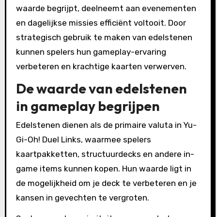
waarde begrijpt, deelneemt aan evenementen
en dagelijkse missies efficiënt voltooit. Door
strategisch gebruik te maken van edelstenen
kunnen spelers hun gameplay-ervaring
verbeteren en krachtige kaarten verwerven.
De waarde van edelstenen
in gameplay begrijpen
Edelstenen dienen als de primaire valuta in Yu-
Gi-Oh! Duel Links, waarmee spelers
kaartpakketten, structuurdecks en andere in-
game items kunnen kopen. Hun waarde ligt in
de mogelijkheid om je deck te verbeteren en je
kansen in gevechten te vergroten.