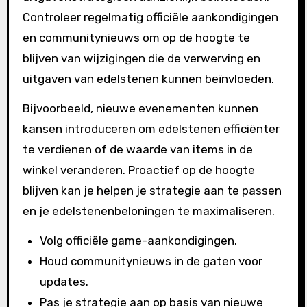
Controleer regelmatig officiële aankondigingen
en communitynieuws om op de hoogte te
blijven van wijzigingen die de verwerving en
uitgaven van edelstenen kunnen beïnvloeden.
Bijvoorbeeld, nieuwe evenementen kunnen
kansen introduceren om edelstenen efficiënter
te verdienen of de waarde van items in de
winkel veranderen. Proactief op de hoogte
blijven kan je helpen je strategie aan te passen
en je edelstenenbeloningen te maximaliseren.
Volg officiële game-aankondigingen.
Houd communitynieuws in de gaten voor
updates.
Pas je strategie aan op basis van nieuwe