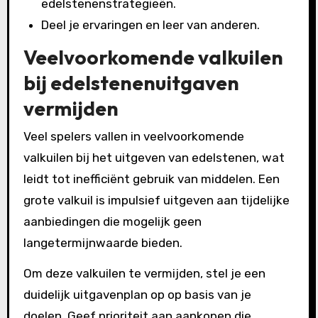
edelstenenstrategieën.
Deel je ervaringen en leer van anderen.
Veelvoorkomende valkuilen
bij edelstenenuitgaven
vermijden
Veel spelers vallen in veelvoorkomende
valkuilen bij het uitgeven van edelstenen, wat
leidt tot inefficiënt gebruik van middelen. Een
grote valkuil is impulsief uitgeven aan tijdelijke
aanbiedingen die mogelijk geen
langetermijnwaarde bieden.
Om deze valkuilen te vermijden, stel je een
duidelijk uitgavenplan op op basis van je
doelen. Geef prioriteit aan aankopen die