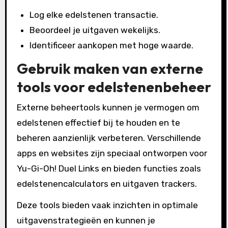
Log elke edelstenen transactie.
Beoordeel je uitgaven wekelijks.
Identificeer aankopen met hoge waarde.
Gebruik maken van externe
tools voor edelstenenbeheer
Externe beheertools kunnen je vermogen om
edelstenen effectief bij te houden en te
beheren aanzienlijk verbeteren. Verschillende
apps en websites zijn speciaal ontworpen voor
Yu-Gi-Oh! Duel Links en bieden functies zoals
edelstenencalculators en uitgaven trackers.
Deze tools bieden vaak inzichten in optimale
uitgavenstrategieën en kunnen je