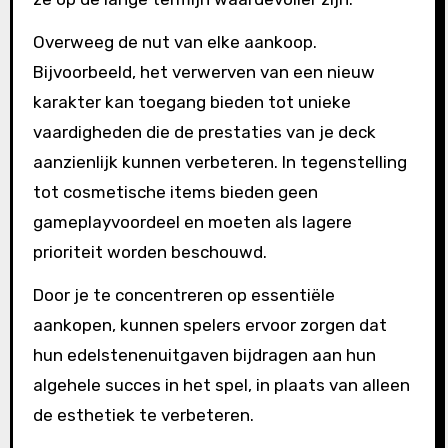
Overweeg de nut van elke aankoop.
Bijvoorbeeld, het verwerven van een nieuw
karakter kan toegang bieden tot unieke
vaardigheden die de prestaties van je deck
aanzienlijk kunnen verbeteren. In tegenstelling
tot cosmetische items bieden geen
gameplayvoordeel en moeten als lagere
prioriteit worden beschouwd.
Door je te concentreren op essentiële
aankopen, kunnen spelers ervoor zorgen dat
hun edelstenenuitgaven bijdragen aan hun
algehele succes in het spel, in plaats van alleen
de esthetiek te verbeteren.