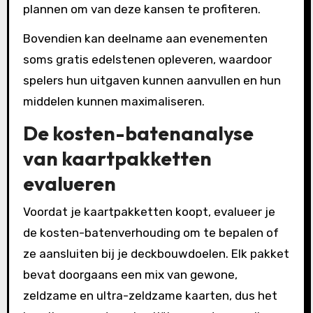
plannen om van deze kansen te profiteren.
Bovendien kan deelname aan evenementen
soms gratis edelstenen opleveren, waardoor
spelers hun uitgaven kunnen aanvullen en hun
middelen kunnen maximaliseren.
De kosten-batenanalyse
van kaartpakketten
evalueren
Voordat je kaartpakketten koopt, evalueer je
de kosten-batenverhouding om te bepalen of
ze aansluiten bij je deckbouwdoelen. Elk pakket
bevat doorgaans een mix van gewone,
zeldzame en ultra-zeldzame kaarten, dus het