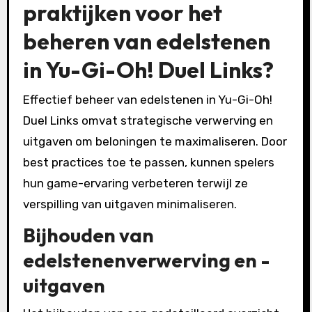
praktijken voor het
beheren van edelstenen
in Yu-Gi-Oh! Duel Links?
Effectief beheer van edelstenen in Yu-Gi-Oh!
Duel Links omvat strategische verwerving en
uitgaven om beloningen te maximaliseren. Door
best practices toe te passen, kunnen spelers
hun game-ervaring verbeteren terwijl ze
verspilling van uitgaven minimaliseren.
Bijhouden van
edelstenenverwerving en -
uitgaven