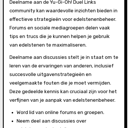
Deelname aan de Yu-Gi-Oh! Duel Links
community kan waardevolle inzichten bieden in
effectieve strategieën voor edelstenenbeheer.
Forums en sociale mediagroepen delen vaak
tips en trucs die je kunnen helpen je gebruik
van edelstenen te maximaliseren.
Deelname aan discussies stelt je in staat om te
leren van de ervaringen van anderen, inclusief
succesvolle uitgavenstrategieën en
veelgemaakte fouten die je moet vermijden.
Deze gedeelde kennis kan cruciaal zijn voor het
verfijnen van je aanpak van edelstenenbeheer.
Word lid van online forums en groepen.
Neem deel aan discussies over