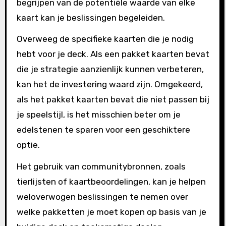
begrijpen van de potentiële waarde van elke
kaart kan je beslissingen begeleiden.
Overweeg de specifieke kaarten die je nodig
hebt voor je deck. Als een pakket kaarten bevat
die je strategie aanzienlijk kunnen verbeteren,
kan het de investering waard zijn. Omgekeerd,
als het pakket kaarten bevat die niet passen bij
je speelstijl, is het misschien beter om je
edelstenen te sparen voor een geschiktere
optie.
Het gebruik van communitybronnen, zoals
tierlijsten of kaartbeoordelingen, kan je helpen
weloverwogen beslissingen te nemen over
welke pakketten je moet kopen op basis van je