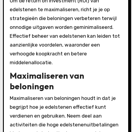
Om de return on investment (ROI) van
edelstenen te maximaliseren, richt je je op
strategieën die beloningen verbeteren terwijl
onnodige uitgaven worden geminimaliseerd.
Effectief beheer van edelstenen kan leiden tot
aanzienlijke voordelen, waaronder een
verhoogde koopkracht en betere
middelenallocatie.
Maximaliseren van
beloningen
Maximaliseren van beloningen houdt in dat je
begrijpt hoe je edelstenen effectief kunt
verdienen en gebruiken. Neem deel aan
activiteiten die hoge edelstenenuitbetalingen