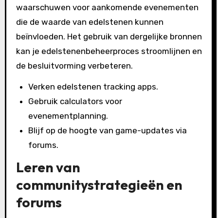
waarschuwen voor aankomende evenementen
die de waarde van edelstenen kunnen
beïnvloeden. Het gebruik van dergelijke bronnen
kan je edelstenenbeheerproces stroomlijnen en
de besluitvorming verbeteren.
Verken edelstenen tracking apps.
Gebruik calculators voor
evenementplanning.
Blijf op de hoogte van game-updates via
forums.
Leren van
communitystrategieën en
forums