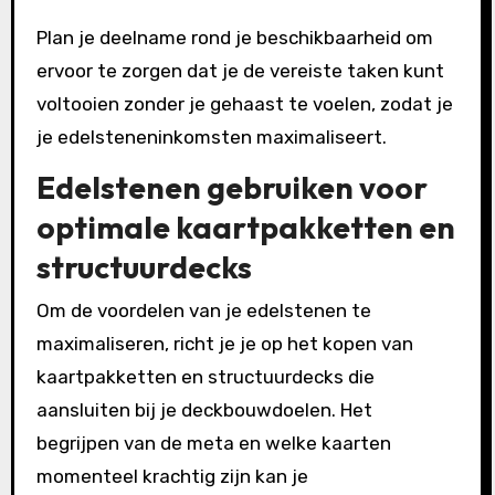
Plan je deelname rond je beschikbaarheid om
ervoor te zorgen dat je de vereiste taken kunt
voltooien zonder je gehaast te voelen, zodat je
je edelsteneninkomsten maximaliseert.
Edelstenen gebruiken voor
optimale kaartpakketten en
structuurdecks
Om de voordelen van je edelstenen te
maximaliseren, richt je je op het kopen van
kaartpakketten en structuurdecks die
aansluiten bij je deckbouwdoelen. Het
begrijpen van de meta en welke kaarten
momenteel krachtig zijn kan je