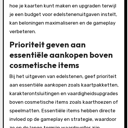
hoe je kaarten kunt maken en upgraden terwijl
je een budget voor edelstenenuitgaven instelt,
kan beloningen maximaliseren en de gameplay
verbeteren.
Prioriteit geven aan
essentiële aankopen boven
cosmetische items
Bij het uitgeven van edelstenen, geef prioriteit
aan essentiële aankopen zoals kaartpakketten,
karakterontsluitingen en vaardigheidsupgrades
boven cosmetische items zoals kaarthoezen of
speelmatten. Essentiële items hebben directe
invloed op de gameplay en strategie, waardoor
ze op de lange termijn waardevoller zijn.