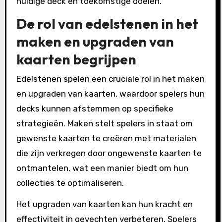
huidige deck en toekomstige doelen.
De rol van edelstenen in het
maken en upgraden van
kaarten begrijpen
Edelstenen spelen een cruciale rol in het maken
en upgraden van kaarten, waardoor spelers hun
decks kunnen afstemmen op specifieke
strategieën. Maken stelt spelers in staat om
gewenste kaarten te creëren met materialen
die zijn verkregen door ongewenste kaarten te
ontmantelen, wat een manier biedt om hun
collecties te optimaliseren.
Het upgraden van kaarten kan hun kracht en
effectiviteit in gevechten verbeteren. Spelers