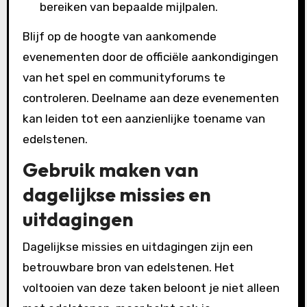
bereiken van bepaalde mijlpalen.
Blijf op de hoogte van aankomende
evenementen door de officiële aankondigingen
van het spel en communityforums te
controleren. Deelname aan deze evenementen
kan leiden tot een aanzienlijke toename van
edelstenen.
Gebruik maken van
dagelijkse missies en
uitdagingen
Dagelijkse missies en uitdagingen zijn een
betrouwbare bron van edelstenen. Het
voltooien van deze taken beloont je niet alleen