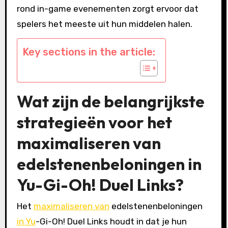
rond in-game evenementen zorgt ervoor dat
spelers het meeste uit hun middelen halen.
Key sections in the article:
Wat zijn de belangrijkste
strategieën voor het
maximaliseren van
edelstenenbeloningen in
Yu-Gi-Oh! Duel Links?
Het
maximaliseren van
edelstenenbeloningen
in Yu
-Gi-Oh! Duel Links houdt in dat je hun