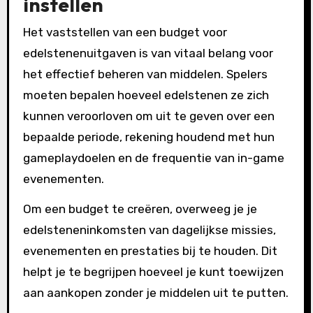
instellen
Het vaststellen van een budget voor
edelstenenuitgaven is van vitaal belang voor
het effectief beheren van middelen. Spelers
moeten bepalen hoeveel edelstenen ze zich
kunnen veroorloven om uit te geven over een
bepaalde periode, rekening houdend met hun
gameplaydoelen en de frequentie van in-game
evenementen.
Om een budget te creëren, overweeg je je
edelsteneninkomsten van dagelijkse missies,
evenementen en prestaties bij te houden. Dit
helpt je te begrijpen hoeveel je kunt toewijzen
aan aankopen zonder je middelen uit te putten.