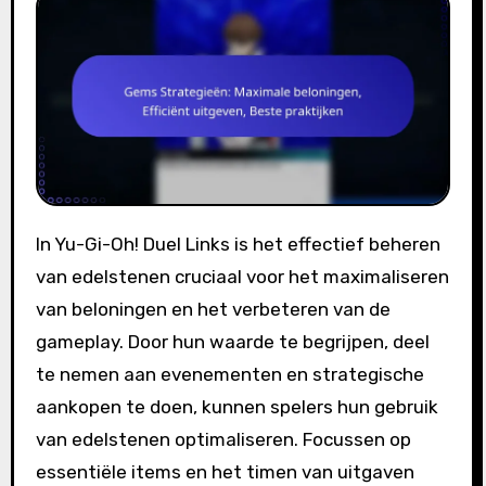
In Yu-Gi-Oh! Duel Links is het effectief beheren
van edelstenen cruciaal voor het maximaliseren
van beloningen en het verbeteren van de
gameplay. Door hun waarde te begrijpen, deel
te nemen aan evenementen en strategische
aankopen te doen, kunnen spelers hun gebruik
van edelstenen optimaliseren. Focussen op
essentiële items en het timen van uitgaven