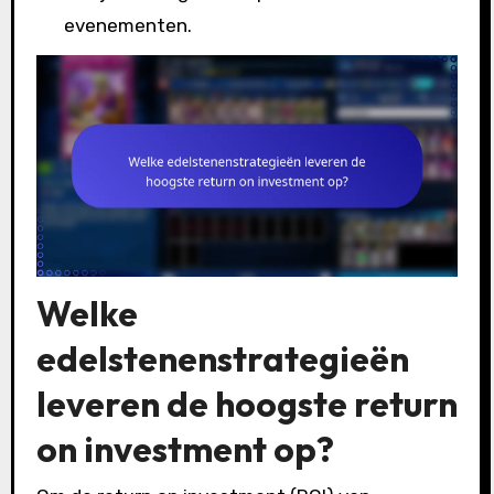
evenementen.
Welke
edelstenenstrategieën
leveren de hoogste return
on investment op?