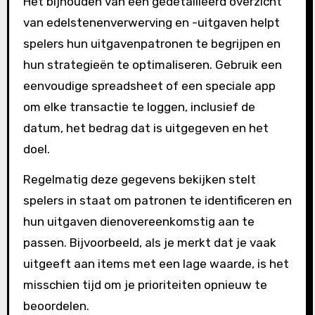
Het bijhouden van een gedetailleerd overzicht
van edelstenenverwerving en -uitgaven helpt
spelers hun uitgavenpatronen te begrijpen en
hun strategieën te optimaliseren. Gebruik een
eenvoudige spreadsheet of een speciale app
om elke transactie te loggen, inclusief de
datum, het bedrag dat is uitgegeven en het
doel.
Regelmatig deze gegevens bekijken stelt
spelers in staat om patronen te identificeren en
hun uitgaven dienovereenkomstig aan te
passen. Bijvoorbeeld, als je merkt dat je vaak
uitgeeft aan items met een lage waarde, is het
misschien tijd om je prioriteiten opnieuw te
beoordelen.