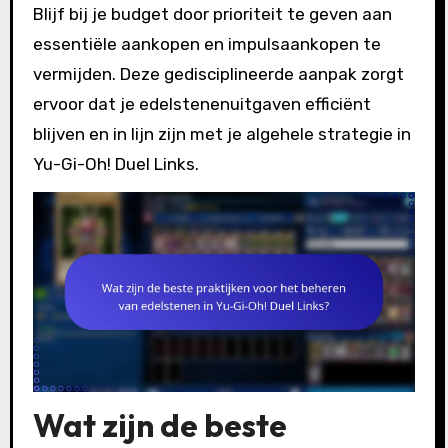
Blijf bij je budget door prioriteit te geven aan
essentiële aankopen en impulsaankopen te
vermijden. Deze gedisciplineerde aanpak zorgt
ervoor dat je edelstenenuitgaven efficiënt
blijven en in lijn zijn met je algehele strategie in
Yu-Gi-Oh! Duel Links.
Wat zijn de beste